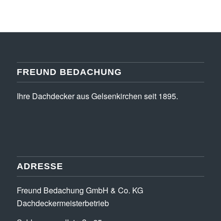
FREUND BEDACHUNG
Ihre Dachdecker aus Gelsenkirchen seit 1895.
ADRESSE
Freund Bedachung GmbH & Co. KG
Dachdeckermeisterbetrieb