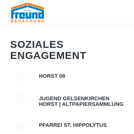
SOZIALES
ENGAGEMENT
HORST 08
JUGEND GELSENKIRCHEN
HORST | ALTPAPIERSAMMLUNG
PFARREI ST. HIPPOLYTUS