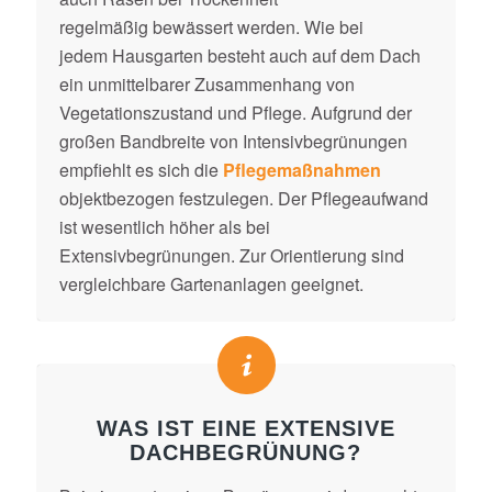
regelmäßig bewässert werden. Wie bei
jedem Hausgarten besteht auch auf dem Dach
ein unmittelbarer Zusammenhang von
Vegetationszustand und Pflege. Aufgrund der
großen Bandbreite von Intensivbegrünungen
empfiehlt es sich die
Pflegemaßnahmen
objektbezogen festzulegen. Der Pflegeaufwand
ist wesentlich höher als bei
Extensivbegrünungen. Zur Orientierung sind
vergleichbare Gartenanlagen geeignet.
WAS IST EINE EXTENSIVE
DACHBEGRÜNUNG?