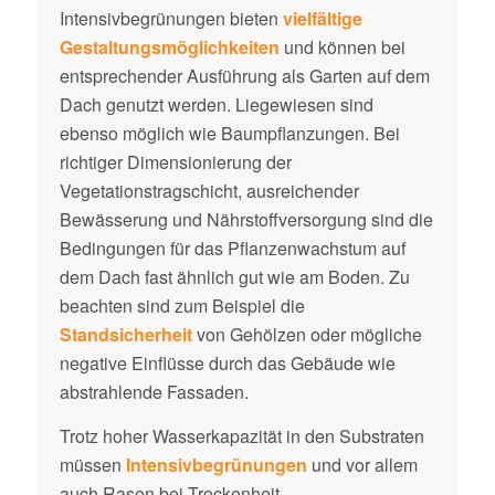
Intensivbegrünungen bieten
vielfältige
Gestaltungsmöglichkeiten
und können bei
entsprechender Ausführung als Garten auf dem
Dach genutzt werden. Liegewiesen sind
ebenso möglich wie Baumpflanzungen. Bei
richtiger Dimensionierung der
Vegetationstragschicht, ausreichender
Bewässerung und Nährstoffversorgung sind die
Bedingungen für das Pflanzenwachstum auf
dem Dach fast ähnlich gut wie am Boden. Zu
beachten sind zum Beispiel die
Standsicherheit
von Gehölzen oder mögliche
negative Einflüsse durch das Gebäude wie
abstrahlende Fassaden.
Trotz hoher Wasserkapazität in den Substraten
müssen
Intensivbegrünungen
und vor allem
auch Rasen bei Trockenheit