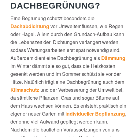
DACHBEGRÜNUNG?
Eine Begrünung schützt besonders die
Dachabdichtung
vor Umwelteinflüssen, wie Regen
oder Hagel. Allein durch den Gründach-Aufbau kann
die Lebenszeit der Dichtungen verlängert werden,
sodass Wartungsarbeiten erst spät notwendig sind.
Außerdem dient eine Dachbegrünung als
Dämmung
.
Im Winter dämmt sie so gut, dass die Heizkosten
gesenkt werden und im Sommer schützt sie vor der
Hitze. Natürlich trägt eine Dachbegrünung auch dem
Klimaschutz
und der Verbesserung der Umwelt bei,
da sämtliche Pflanzen, Gras und sogar Bäume auf
dem Haus wachsen können. Es entsteht praktisch ein
eigener neuer Garten mit
individueller Bepflanzung
,
der ohne viel Aufwand gepflegt werden kann.
Nachdem die baulichen Voraussetzungen von uns