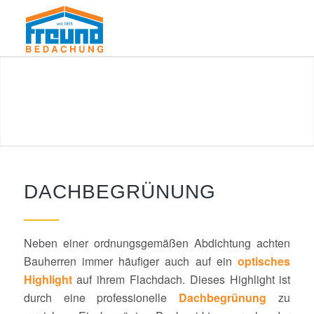
DACHBEGRÜNUNG
Neben einer ordnungsgemäßen Abdichtung achten
Bauherren immer häufiger auch auf ein
optisches
Highlight
auf ihrem Flachdach. Dieses Highlight ist
durch eine professionelle
Dachbegrünung
zu