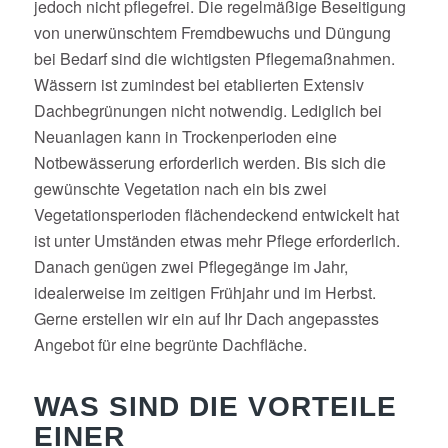
jedoch nicht pflegefrei. Die regelmäßige Beseitigung
von unerwünschtem Fremdbewuchs und Düngung
bei Bedarf sind die wichtigsten Pflegemaßnahmen.
Wässern ist zumindest bei etablierten Extensiv
Dachbegrünungen nicht notwendig. Lediglich bei
Neuanlagen kann in Trockenperioden eine
Notbewässerung erforderlich werden. Bis sich die
gewünschte Vegetation nach ein bis zwei
Vegetationsperioden flächendeckend entwickelt hat
ist unter Umständen etwas mehr Pflege erforderlich.
Danach genügen zwei Pflegegänge im Jahr,
idealerweise im zeitigen Frühjahr und im Herbst.
Gerne erstellen wir ein auf Ihr Dach angepasstes
Angebot für eine begrünte Dachfläche.
WAS SIND DIE VORTEILE
EINER