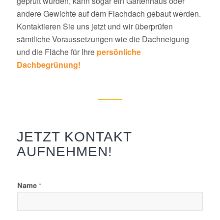
geprüft wurden, kann sogar ein Gartenhaus oder
andere Gewichte auf dem Flachdach gebaut werden.
Kontaktieren Sie uns jetzt und wir überprüfen
sämtliche Voraussetzungen wie die Dachneigung
und die Fläche für Ihre
persönliche
Dachbegrünung!
JETZT KONTAKT
AUFNEHMEN!
Name
*