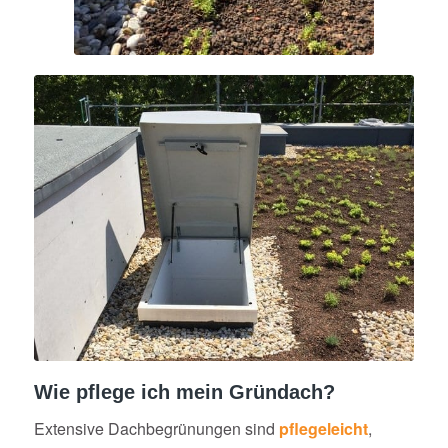
Wie pflege ich mein Gründach?
Extensive Dachbegrünungen sind
pflegeleicht
,