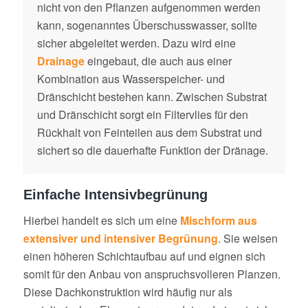
nicht von den Pflanzen aufgenommen werden
kann, sogenanntes Überschusswasser, sollte
sicher abgeleitet werden. Dazu wird eine
Drainage
eingebaut, die auch aus einer
Kombination aus Wasserspeicher- und
Dränschicht bestehen kann. Zwischen Substrat
und Dränschicht sorgt ein Filtervlies für den
Rückhalt von Feinteilen aus dem Substrat und
sichert so die dauerhafte Funktion der Dränage.
Einfache Intensivbegrünung
Hierbei handelt es sich um eine
Mischform aus
extensiver und intensiver Begrünung
. Sie weisen
einen höheren Schichtaufbau auf und eignen sich
somit für den Anbau von anspruchsvolleren Planzen.
Diese Dachkonstruktion wird häufig nur als