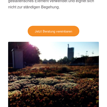
gestalterisches Element verwendet und eignet sich
nicht zur ständigen Begehung.
Jetzt Beratung vereinbaren