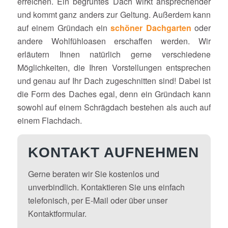
erreichen. Ein begrüntes Dach wirkt ansprechender
und kommt ganz anders zur Geltung. Außerdem kann
auf einem Gründach ein
schöner Dachgarten
oder
andere Wohlfühloasen erschaffen werden. Wir
erläutern Ihnen natürlich gerne verschiedene
Möglichkeiten, die Ihren Vorstellungen entsprechen
und genau auf Ihr Dach zugeschnitten sind! Dabei ist
die Form des Daches egal, denn ein Gründach kann
sowohl auf einem Schrägdach bestehen als auch auf
einem Flachdach.
KONTAKT AUFNEHMEN
Gerne beraten wir Sie kostenlos und
unverbindlich. Kontaktieren Sie uns einfach
telefonisch, per E-Mail oder über unser
Kontaktformular.